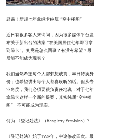
辟谣！新规七年拿绿卡纯属 “空中楼阁”
近日有很多客人来询问，因为很多媒体平台发
布关于新出台的法案 “在美国居住七年即可拿
到绿卡”。究竟是怎么回事？有没有希望？最
后能不能成为现实？
我们当然希望每个人都梦想成真，早日转换身
份；也希望讲出每个人都喜欢听的话。但从专
业角度，我们必须要很负责任地说：对于七年
拿绿卡这样一个新的提案，其实纯属“空中楼
阁”，不可能成为现实。
何为 《登记处法》（Resgistry Provision）?
《登记处法》始于1929年，中途修改四次。最