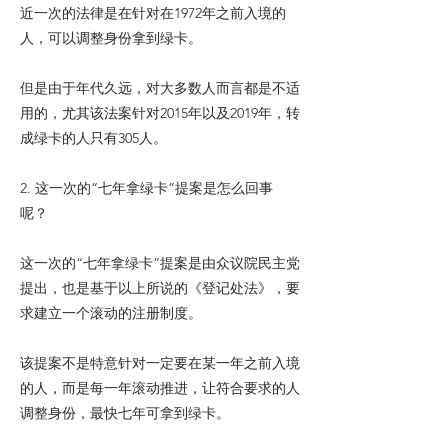
近一次的法律是在针对在1972年之前入境的
人，可以调整身份拿到绿卡。
但是由于年代久远，对大多数人而言都是不适
用的，尤其该法案针对2015年以及2019年，转
成绿卡的人只有305人。
2. 这一次的“七年拿绿卡”提案是怎么回事
呢？
这一次的“七年拿绿卡”提案是由众议院民主党
提出，也是基于以上所说的《登记处法》，要
求建立一个滚动的注册制度。
该提案不是特意针对一定要在某一年之前入境
的人，而是每一年滚动推进，让符合要求的人
调整身份，最快七年可拿到绿卡。