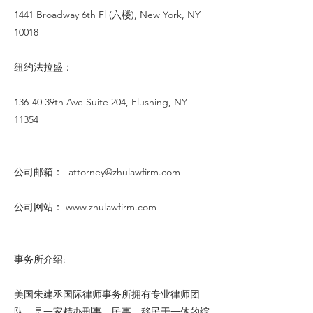
1441 Broadway 6th Fl (六楼), New York, NY
10018
纽约法拉盛：
136-40 39th Ave Suite 204, Flushing, NY
11354
公司邮箱：
attorney@zhulawfirm.com
公司网站：
www.zhulawfirm.com
事务所介绍:
美国朱建丞国际律师事务所拥有专业律师团
队，是一家精办刑事、民事、移民于一体的综