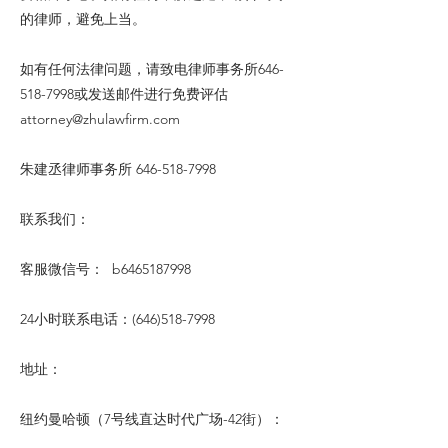
的律师，避免上当。
如有任何法律问题，请致电律师事务所646-
518-7998或发送邮件进行免费评估
attorney@zhulawfirm.com
朱建丞律师事务所
646-518-7998
联系我们：
客服微信号： b6465187998
24小时联系电话：(646)518-7998
地址：
纽约曼哈顿（7号线直达时代广场-42街）：