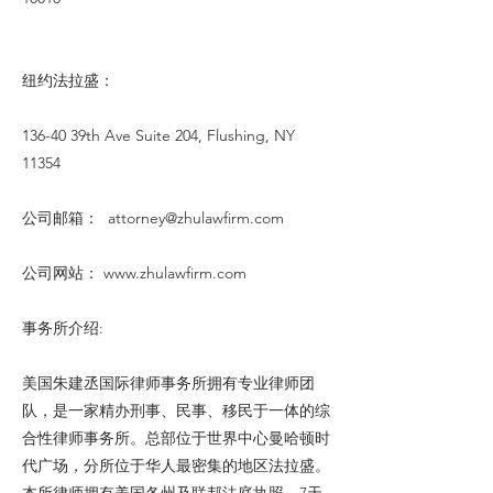
纽约法拉盛：
136-40 39th Ave Suite 204, Flushing, NY
11354
公司邮箱：
attorney@zhulawfirm.com
公司网站：
www.zhulawfirm.com
事务所介绍:
美国朱建丞国际律师事务所拥有专业律师团
队，是一家精办刑事、民事、移民于一体的综
合性律师事务所。总部位于世界中心曼哈顿时
代广场，分所位于华人最密集的地区法拉盛。