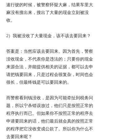
速行驶的时候，被警察怀疑大麻，结果车里大
麻没有搜出来，搜出了大量的现金立刻被没
收。
2）我被没收了大量现金，该不该去要回来？
答案是：当然应该去要回来。因为首先，警察
没收现金，不代表你是违法的；只要你的现金
来源合法，并能提供相关的证据，都可以去申
请把钱要回来，只是过程会很复杂，时间也会
很长，但最终钱是可以要回来的。
而警察看到钱没收，是因为可能牵扯到税务问
题，所以宁杀错误放过，他们只是按照正常的
程序执行而已。但如果你不按照正常的程序去
申请要回来的话，他们最后就会真的按照正常
的程序把它没收变成公款了。所以你为什么不
去要回来呢？