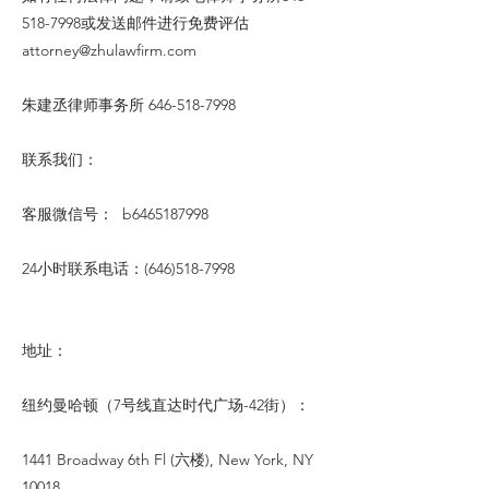
518-7998或发送邮件进行免费评估
attorney@zhulawfirm.com
朱建丞律师事务所
646-518-7998
联系我们：
客服微信号： b6465187998
24小时联系电话：(646)518-7998
地址：
纽约曼哈顿（7号线直达时代广场-42街）：
1441 Broadway 6th Fl (六楼), New York, NY
10018