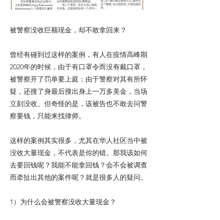
被警察没收巨额现金，却不敢拿回来？
曾经有碰到过这样的案例，有人在疫情高峰期
2020年的时候，由于有口罩令而没有戴口罩，
被警察开了罚单要上庭；由于警察对其有所怀
疑，还搜了身最后搜出身上一万多美金，当场
立刻没收。但奇怪的是，该被告也不敢去问警
察要钱，只能来找律师。
这样的案例其实很多，尤其在华人社区当中被
没收大量现金，不代表是你的错。那我该如何
去要回钱呢？我能不能拿回钱？会不会被调查
而牵扯出其他的案件呢？就是很多人的疑问。
1）为什么会被警察没收大量现金？