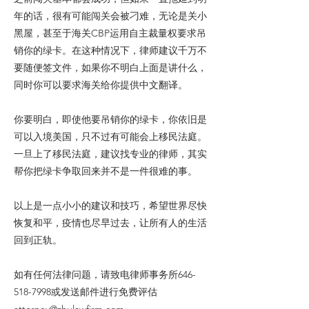
年的话，很有可能闯关会被刁难，无论是关小
黑屋，甚至于海关CBP运用自主裁量权要求吊
销你的绿卡。在这种情况下，律师建议千万不
要随便签文件，如果你不明白上面是讲什么，
同时你可以要求海关给你提供中文翻译。
你要明白，即使他要吊销你的绿卡，你依旧是
可以入境美国，只不过有可能会上移民法庭。
一旦上了移民法庭，建议找专业的律师，其实
帮你把绿卡争取回来并不是一件很难的事。
以上是一点小小的建议和技巧，希望世界尽快
恢复和平，疫情也尽早过去，让所有人的生活
回到正轨。
如有任何法律问题，请致电律师事务所646-
518-7998或发送邮件进行免费评估