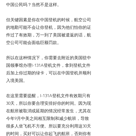
中国公民吗？当然不是这样。
但关键因素是你在中国登机的时候，航空公司
的地勤可能不会让你登机，因为他们怕你的证
件过了有效期，万一到了美国被遣返的话，航
空公司可能会面临巨额罚款。
所以在这种情况下，你需要去附近的美国驻中
国领事馆办理I-131A登机文件，拿到登机文件
后加上你过期的绿卡，可以在中国登机并顺利
入境美国。
在这里需要提醒，I-131A登机文件有效期只有
30天，所以你要合理安排好你的时间。因为现
在航班被取消或延期的情况经常发生，尤其在
今年9月中美之间相互限制和减少航班，导致
很多人坐飞机不方便。所以要充分利用这30天
的时间，买好可以让你起飞的航班，否则你有