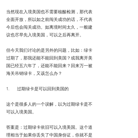
当然现在入境美国也不需要核酸检测，那代表
全面开放，所以如之前闯关成功的话，不代表
今后也会闯关成功。如离境时间太久，一般建
议也尽早先入境美国，可以之后再离开。
但今天我们讨论的是另外的问题，比如：绿卡
过期了，那我还能不能回到美国？或我离开美
国已经五六年了，还能不能回来？回来万一被
海关吊销绿卡，又该怎么办？
1. 过期绿卡是可以回到美国的
这个是很多人的一个误解，以为过期绿卡是不
可以入境美国。
答案是：过期绿卡依旧可以入境美国。这个道
理相当于如果你丢失了中国身份证，你就不是