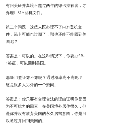
有回美证并离境不超过两年的绿卡持有者，才
办理I-I31A登机文件。
第二个问题，这些人既办理不了I-I31登机文
件，绿卡可能也过期了，那他还能不能回到美
国呢？
答案是：可以的。在这种情况下，你要办SB-
1签证，可以回到美国。
那SB-1签证难不难呢？通过概率高不高呢？
这是很多人另外的一个疑问。
答案是：你只要有合理合法的理由证明你是因
为不可抗力的因素，在美国境外居住很久，但
是你并没有放弃美国的永久居留意图，你是可
以通过并回到美国的。