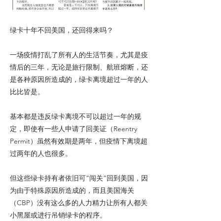
绿卡十年不回美国，还回得来吗？
一场疫情打乱了所有人的生活节奏，尤其是疫
情后的三年，无论是旅行限制、航班熔断，还
是各种原因所造成的，绿卡离境超过一年的人
比比皆是。
基本都是违反绿卡离境不可以超过一年的规
定，即使有一些人申请了回美证（Reentry
Permit）虽然有效期是两年，但疫情下离境超
过两年的人也很多。
但这些绿卡持有者依旧可“闯关”回到美国，因
为由于特殊原因所造成的，而且美国海关
（CBP）没有这么多的人力精力让所有人都关
小黑屋或进行吊销绿卡的程序。