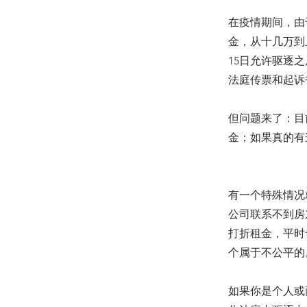
在疫情期间，由
金，从十几万到
15日允许驱逐
法庭传票和起诉
但问题来了：目
金；如果真的有
有一个特殊情况
公司联系不到房
打折租金，平时
个属于不公平的
如果你是个人或