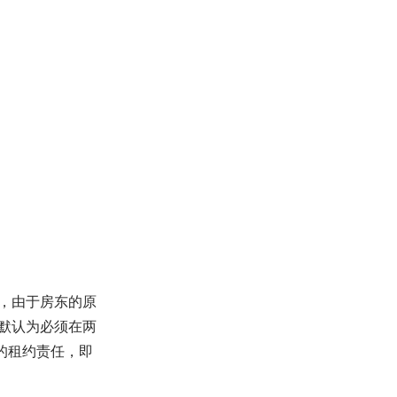
，由于房东的原
默认为必须在两
的租约责任，即