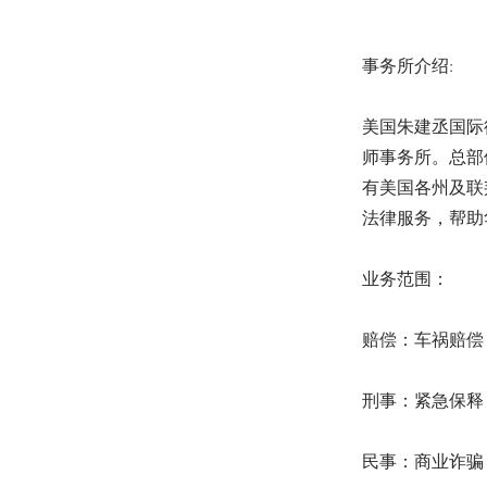
事务所介绍:
美国朱建丞国际
师事务所。总部
有美国各州及联
法律服务，帮助
业务范围：
赔偿：车祸赔偿 
刑事：紧急保释 
民事：商业诈骗 