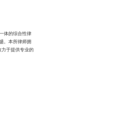
一体的综合性律
盛。本所律师拥
致力于提供专业的