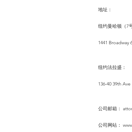
地址：
纽约曼哈顿（7号
1441 Broadway 6
纽约法拉盛：
136-40 39th Ave 
公司邮箱：
att
公司网站：
www