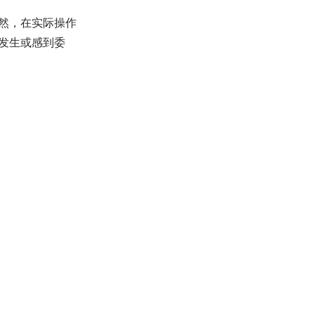
然，在实际操作
发生或感到委