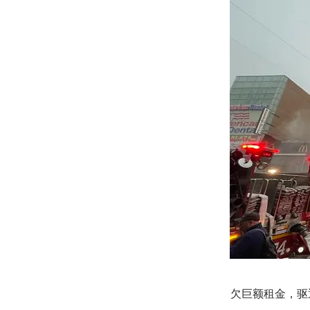
欠巨额租金，驱