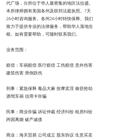
代广场，分所位于华人最密集的地区法拉盛。
本所律师拥有美国各州及联邦法庭执照。7天
24小时咨询服务。各州24小时特快保释。我们
致力于提供专业的法律服务，帮助华人落地生
根。如有需要帮助，可随时联系我们。
业务范围：
赔偿：车祸赔偿 医疗赔偿 工伤赔偿 意外伤害
建筑伤害 滑倒跌伤
刑事：紧急保释 毒品大麻 按摩卖淫 偷窃抢劫
酒驾车祸 信用卡诈骗
民事：商业诈骗 诉讼仲裁 经济纠纷 租房纠纷
跨国离婚 破产减债
商业：海关贸易 公司成立 股东协议 生意买卖