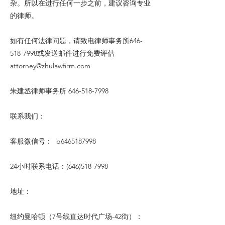
杂。所以在进行任何一步之前，建议咨询专业
的律师。
如有任何法律问题，请致电律师事务所646-
518-7998或发送邮件进行免费评估
attorney@zhulawfirm.com
朱建丞律师事务所
646-518-7998
联系我们：
客服微信号： b6465187998
24小时联系电话：(646)518-7998
地址：
纽约曼哈顿（7号线直达时代广场-42街）：