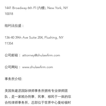
1441 Broadway 6th Fl (六楼), New York, NY
10018
纽约法拉盛：
136-40 39th Ave Suite 204, Flushing, NY
11354
公司邮箱：
attorney@zhulawfirm.com
公司网站：
www.zhulawfirm.com
事务所介绍:
美国朱建丞国际律师事务所拥有专业律师团
队，是一家精办刑事、民事、移民于一体的综
合性律师事务所。总部位于世界中心曼哈顿时