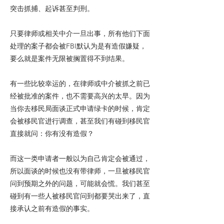
突击抓捕、起诉甚至判刑。
只要律师或相关中介一旦出事，所有他们下面
处理的案子都会被FBI默认为是有造假嫌疑，
要么就是案件无限被搁置得不到结果。
有一些比较幸运的，在律师或中介被抓之前已
经被批准的案件，也不需要高兴的太早。因为
当你去移民局面谈正式申请绿卡的时候，肯定
会被移民官进行调查，甚至我们有碰到移民官
直接就问：你有没有造假？
而这一类申请者一般以为自己肯定会被通过，
所以面谈的时候也没有带律师，一旦被移民官
问到预期之外的问题，可能就会慌。我们甚至
碰到有一些人被移民官问到都要哭出来了，直
接承认之前有造假的事实。