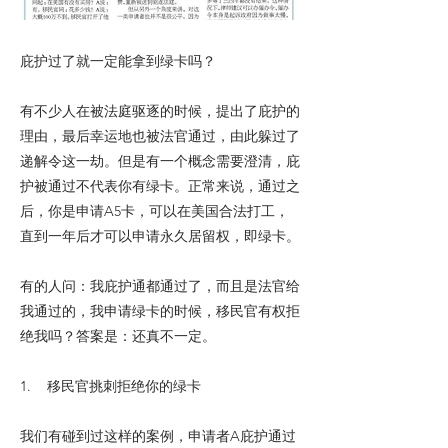
庇护过了就一定能拿到绿卡吗？
有不少人在被法庭驱逐的时候，提出了庇护的
理由，最后幸运地也被法官通过，由此躲过了
递解令这一劫。但是有一个概念需要澄清，庇
护被通过不代表你有绿卡。正常来说，通过之
后，你是申请A5卡，可以在美国合法打工，
直到一年后才可以申请永久居留权，即绿卡。
有的人问：我庇护通都通过了，而且是法官给
我通过的，我申请绿卡的时候，移民官有权拒
绝我吗？答案是：还真不一定。
1. 移民官挑刺拒绝你的绿卡
我们有碰到过这样的案例，申请者A庇护通过