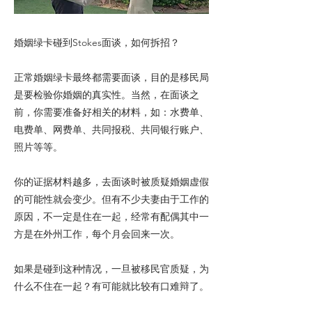
婚姻绿卡碰到Stokes面谈，如何拆招？
正常婚姻绿卡最终都需要面谈，目的是移民局
是要检验你婚姻的真实性。当然，在面谈之
前，你需要准备好相关的材料，如：水费单、
电费单、网费单、共同报税、共同银行账户、
照片等等。
你的证据材料越多，去面谈时被质疑婚姻虚假
的可能性就会变少。但有不少夫妻由于工作的
原因，不一定是住在一起，经常有配偶其中一
方是在外州工作，每个月会回来一次。
如果是碰到这种情况，一旦被移民官质疑，为
什么不住在一起？有可能就比较有口难辩了。