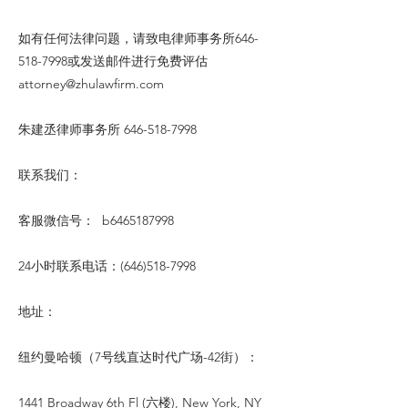
如有任何法律问题，请致电律师事务所646-
518-7998或发送邮件进行免费评估
attorney@zhulawfirm.com
朱建丞律师事务所
646-518-7998
联系我们：
客服微信号： b6465187998
24小时联系电话：(646)518-7998
地址：
纽约曼哈顿（7号线直达时代广场-42街）：
1441 Broadway 6th Fl (六楼), New York, NY