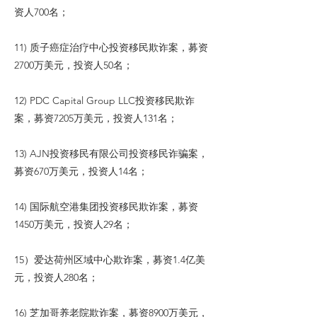
资人700名；
11) 质子癌症治疗中心投资移民欺诈案，募资
2700万美元，投资人50名；
12) PDC Capital Group LLC投资移民欺诈
案，募资7205万美元，投资人131名；
13) AJN投资移民有限公司投资移民诈骗案，
募资670万美元，投资人14名；
14) 国际航空港集团投资移民欺诈案，募资
1450万美元，投资人29名；
15）爱达荷州区域中心欺诈案，募资1.4亿美
元，投资人280名；
16) 芝加哥养老院欺诈案，募资8900万美元，