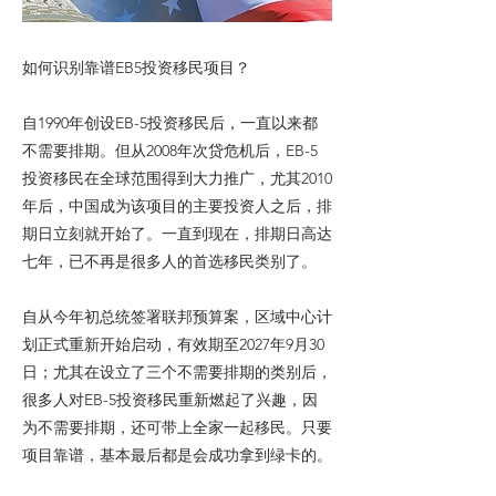
如何识别靠谱EB5投资移民项目？
自1990年创设EB-5投资移民后，一直以来都
不需要排期。但从2008年次贷危机后，EB-5
投资移民在全球范围得到大力推广，尤其2010
年后，中国成为该项目的主要投资人之后，排
期日立刻就开始了。一直到现在，排期日高达
七年，已不再是很多人的首选移民类别了。
自从今年初总统签署联邦预算案，区域中心计
划正式重新开始启动，有效期至2027年9月30
日；尤其在设立了三个不需要排期的类别后，
很多人对EB-5投资移民重新燃起了兴趣，因
为不需要排期，还可带上全家一起移民。只要
项目靠谱，基本最后都是会成功拿到绿卡的。