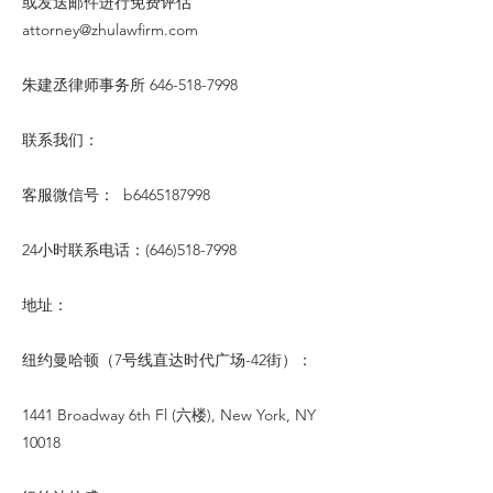
或发送邮件进行免费评估
attorney@zhulawfirm.com
朱建丞律师事务所
646-518-7998
联系我们：
客服微信号： b6465187998
24小时联系电话：(646)518-7998
地址：
纽约曼哈顿（7号线直达时代广场-42街）：
1441 Broadway 6th Fl (六楼), New York, NY
10018