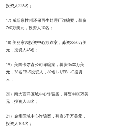
投资人226名；
17) 威斯康性州环保再生处理厂诈骗案，募资
760万美元，投资人10名；
18) 美丽家园投资中心欺诈案，募资2250万美
元，投资人45名；
19）美国卡尔森公司诈骗案，募资3600万美
元，36名EB-5投资人，69名L-1/EB1-C投资
人；
20）南大西洋区域中心诈骗案，募资4400万美
元，投资人88名；
21）金州区域中心诈骗案，募资5千万美元，
投资人101名；