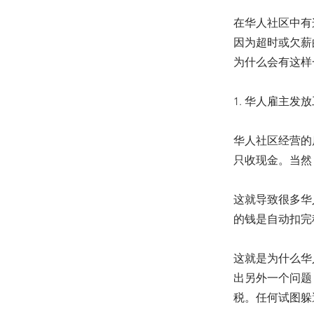
在华人社区中有
因为超时或欠薪
为什么会有这样
1. 华人雇主发
华人社区经营的
只收现金。当然
这就导致很多华
的钱是自动扣完
这就是为什么华
出另外一个问题
税。任何试图躲避