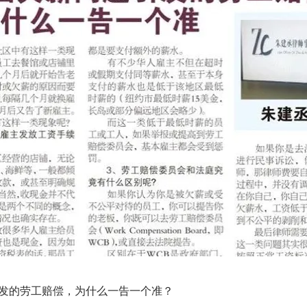
发的劳工赔偿，为什么一告一个准？