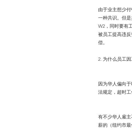
由于业主想少付
一种共识。但是
W2，同时要有工
被员工提高违反
偿。
2. 为什么员
因为华人偏向于
法规定，超时工
有不少华人雇主
薪的（纽约市最