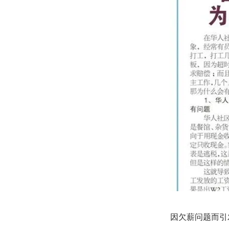
因欠薪问题而引