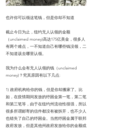
也许你可以领这笔钱，但是你却不知道
截止今日为止，纽约无人认领的金额
（unclaimed money)高达175亿美金，很多人
有两个难点，一不知道自己有哪些钱没领，二
不知道该去哪里认领。
我为什么会有无人认领的钱（unclaimed
money)？究其原因有以下几点:
1) 政府机构给你的钱，但是你却搬家了。比
如，在疫情期间发放的纾困金第一笔，第二笔
和第三笔等，由于在纽约州流动性很强，所以
很多所谓邮寄的信件都没有被拆开，也不少人
也错失了自己的纾困金。当然纾困金属于联邦
政府发放，但是其他州政府发放给你的金额或