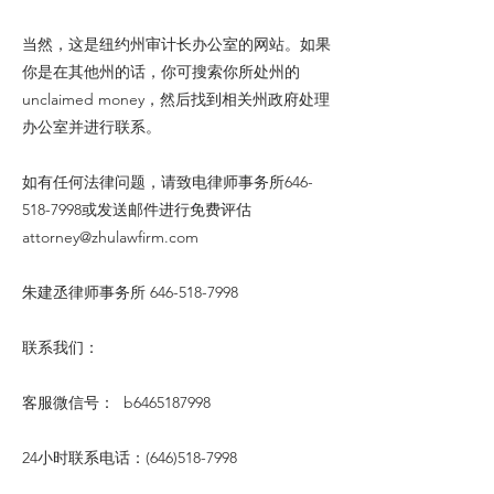
当然，这是纽约州审计长办公室的网站。如果
你是在其他州的话，你可搜索你所处州的
unclaimed money，然后找到相关州政府处理
办公室并进行联系。
如有任何法律问题，请致电律师事务所646-
518-7998或发送邮件进行免费评估
attorney@zhulawfirm.com
朱建丞律师事务所
646-518-7998
联系我们：
客服微信号： b6465187998
24小时联系电话：(646)518-7998