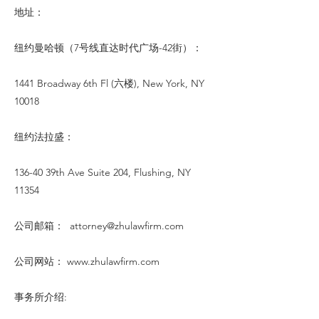
地址：
纽约曼哈顿（7号线直达时代广场-42街）：
1441 Broadway 6th Fl (六楼), New York, NY
10018
纽约法拉盛：
136-40 39th Ave Suite 204, Flushing, NY
11354
公司邮箱：
attorney@zhulawfirm.com
公司网站：
www.zhulawfirm.com
事务所介绍: