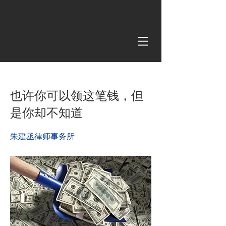
< Back
也许你可以领这笔钱，但
是你却不知道
朱建丞律师事务所