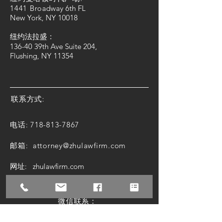
1441 Bro
adway 6th FL
New York, NY 10018
纽约法拉盛：
136-40 39th Ave Suite 204,
Flushing, NY 11354
联系方式:
电话:
718-813-7867
邮箱:
attorney@zhulawfirm.com
网址: zhulawfirm.com
微信联系：