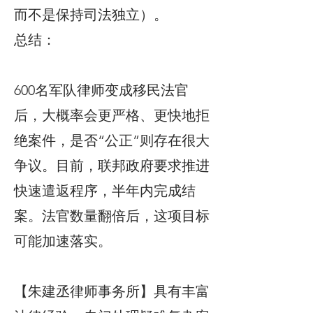
而不是保持司法独立）。
总结：
600名军队律师变成移民法官
后，大概率会更严格、更快地拒
绝案件，是否“公正”则存在很大
争议。目前，联邦政府要求推进
快速遣返程序，半年内完成结
案。法官数量翻倍后，这项目标
可能加速落实。
【朱建丞律师事务所】具有丰富