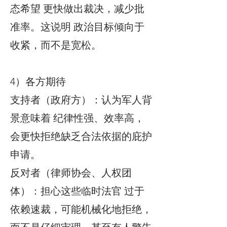
态希望 更快做出裁决，减少批
准率。这说明 政治目标倾向于
收紧，而不是宽松。
4）各方期待
支持者（政府方）：认为军人背
景意味着 纪律性强、效率高，
会更快拒绝缺乏合法依据的庇护
申请。
反对者（律师协会、人权团
体）：担心这些临时法官 过于
依赖速裁，可能机械化地拒绝，