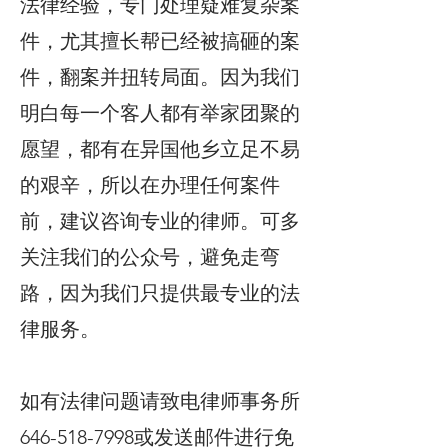
法律经验，专门处理疑难复杂案
件，尤其擅长帮已经被搞砸的案
件，翻案并扭转局面。因为我们
明白每一个客人都有举家团聚的
愿望，都有在异国他乡立足不易
的艰辛，所以在办理任何案件
前，建议咨询专业的律师。可多
关注我们的公众号，避免走弯
路，因为我们只提供最专业的法
律服务。
如有法律问题请致电律师事务所
646-518-7998或发送邮件进行免