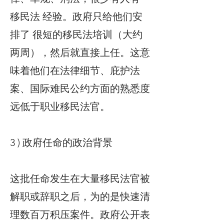
移民法 经验。政府只给他们安
排了 很短的移民法培训（大约
两周），然后就直接上任。这意
味着他们在法律细节、庇护法
案、国际难民公约方面的熟悉度
远低于职业移民法官。
3 ) 政府任命的政治背景
这批任命发生在大量移民法官被
解职或辞职之后，为的是快速清
理数百万积压案件。政府公开表