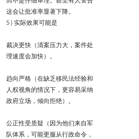
而不是仔细审理。甚至有人警告
这会让批准率显著下降。
5 ) 实际效果可能是
裁决更快（清案压力大，案件处
理速度会加快）。
趋向严格（在缺乏移民法经验和
人权视角的情况下，更容易采纳
政府立场，倾向拒绝）。
公正性受质疑（因为他们来自军
队体系，可能更服从行政命令，