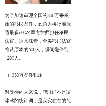
为了加速审理全国约350万宗积
压的移民案件，五角大楼批准派
遣最多600名军方律师担任移民
法官。这意味着，全美移民法官
将从原本的600人，瞬间翻倍到
1200人。
1）350万案件积压
对等待的人来说，“积压”不是冷
冰冰的统计词，是实实在在的煎