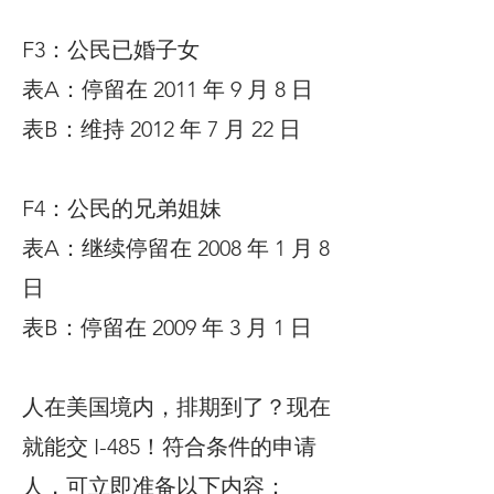
F3：公民已婚子女
表A：停留在 2011 年 9 月 8 日
表B：维持 2012 年 7 月 22 日
F4：公民的兄弟姐妹
表A：继续停留在 2008 年 1 月 8
日
表B：停留在 2009 年 3 月 1 日
人在美国境内，排期到了？现在
就能交 I-485！符合条件的申请
人，可立即准备以下内容：