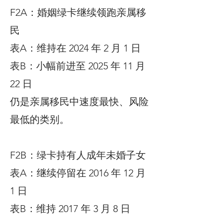
F2A：婚姻绿卡继续领跑亲属移
民
表A：维持在 2024 年 2 月 1 日
表B：小幅前进至 2025 年 11 月
22 日
仍是亲属移民中速度最快、风险
最低的类别。
F2B：绿卡持有人成年未婚子女
表A：继续停留在 2016 年 12 月
1 日
表B：维持 2017 年 3 月 8 日