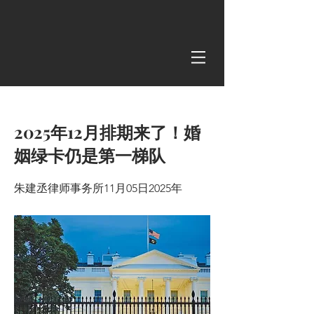
< Back
2025年12月排期来了！婚
姻绿卡仍是第一梯队
朱建丞律师事务所11月05日2025年