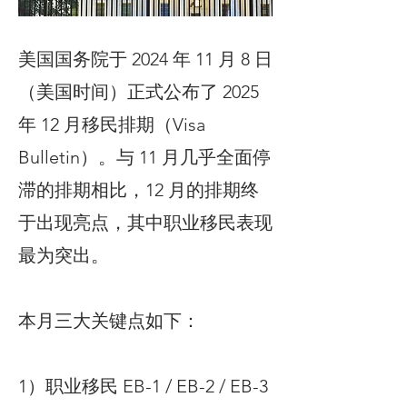
美国国务院于 2024 年 11 月 8 日
（美国时间）正式公布了 2025
年 12 月移民排期（Visa
Bulletin）。与 11 月几乎全面停
滞的排期相比，12 月的排期终
于出现亮点，其中职业移民表现
最为突出。
本月三大关键点如下：
1）职业移民 EB-1 / EB-2 / EB-3