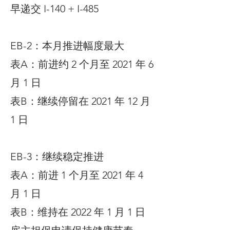
早递交 I-140 + I-485
EB-2：本月推进幅度最大
表A：前进约 2 个月至 2021 年 6
月 1 日
表B：继续停留在 2021 年 12 月
1 日
EB-3：继续稳定推进
表A：前进 1 个月至 2021 年 4
月 1 日
表B：维持在 2022 年 1 月 1 日