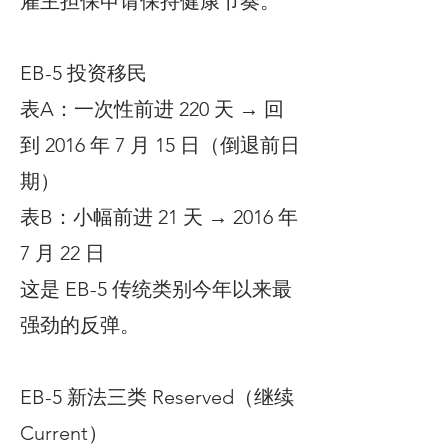
雇主担保申请保持健康节奏。
EB-5 投资移民
表A：一次性前进 220 天 → 回
到 2016 年 7 月 15 日（倒退前日
期）
表B：小幅前进 21 天 → 2016 年
7 月 22 日
这是 EB-5 传统类别今年以来最
强劲的反弹。
EB-5 新法三类 Reserved（继续
Current）