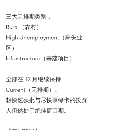
三大无排期类别：
Rural（农村）
High Unemployment（高失业
区）
Infrastructure（基建项目）
全部在 12 月继续保持
Current（无排期）。
想快速获批与尽快拿绿卡的投资
人仍然处于绝佳窗口期。