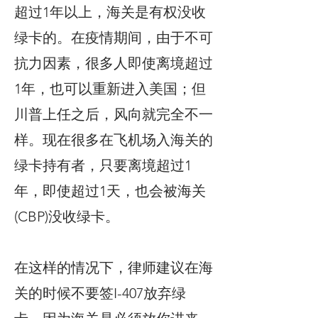
超过1年以上，海关是有权没收
绿卡的。在疫情期间，由于不可
抗力因素，很多人即使离境超过
1年，也可以重新进入美国；但
川普上任之后，风向就完全不一
样。现在很多在飞机场入海关的
绿卡持有者，只要离境超过1
年，即使超过1天，也会被海关
(CBP)没收绿卡。
在这样的情况下，律师建议在海
关的时候不要签I-407放弃绿