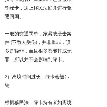
销绿卡，送上移民法庭并进行驱
逐回国。
一般的交通罚单，家暴或袭击案
件 (不致人受伤)，并非重罪，顶
多是轻罪，而且很多都能打成无
罪，所以并不会影响到绿卡。
2）离境时间过长，绿卡会被吊
销
根据移民法，绿卡持有者如离境