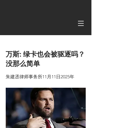
< Back
万斯: 绿卡也会被驱逐吗？
没那么简单
朱建丞律师事务所11月11日2025年