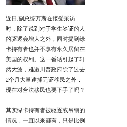
近日,副总统万斯在接受采访
时，除了说到对于学生签证的人
的驱逐会增大之外，同时提到绿
卡持有者也并不享有永久居留在
美国的权利。这一番话引起了轩
然大波，难道川普政府除了过去
2个月大量逮捕无证移民之外，
现在对合法移民也要下手了吗？
其实绿卡持有者被驱逐或吊销的
情况，一直以来都有，只是比例