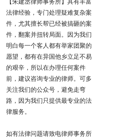
【朱建丞律师事务所】具有丰富
法律经验，专门处理疑难复杂案
件，尤其擅长帮已经被搞砸的案
件，翻案并扭转局面。因为我们
明白每一个客人都有举家团聚的
愿望，都有在异国他乡立足不易
的艰辛，所以在办理任何案件
前，建议咨询专业的律师。可多
关注我们的公众号，避免走弯
路，因为我们只提供最专业的法
律服务。
如有法律问题请致电律师事务所