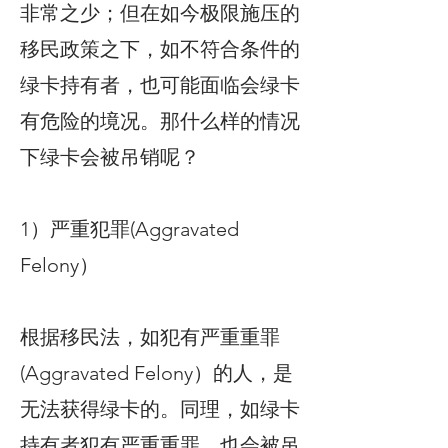
非常之少；但在如今极限施压的
移民政策之下，如不符合条件的
绿卡持有者，也可能面临会绿卡
有危险的境况。那什么样的情况
下绿卡会被吊销呢？
1）严重犯罪(Aggravated
Felony）
根据移民法，如犯有严重重罪
(Aggravated Felony）的人，是
无法获得绿卡的。同理，如绿卡
持有者犯有严重重罪，也会被吊