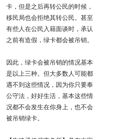
卡，但是之后再转公民的时候，
移民局也会拒绝其转公民。甚至
有些人在公民入籍面谈时，承认
之前有造假，绿卡都会被吊销。
因此，绿卡会被吊销的情况基本
是以上三种。但大多数人可能都
遇不到这些情况，因为你只要奉
公守法，好好生活，基本这些情
况都不会发生在你身上，也不会
被吊销绿卡。