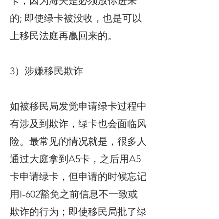
卡，因为海关是必须放你进来
的; 即使绿卡被没收，也是可以
上移民法庭再赢回来的。
3）涉嫌移民欺诈
如被移民局发觉申请绿卡过程中
有涉及到欺诈，绿卡也会面临风
险。最常见的情况就是，很多人
通过大庭拿到A5卡，之后用A5
卡申请绿卡，但申请的时候忘记
用I-602豁免之前信息不一致或
欺诈的行为；即使移民局批了绿