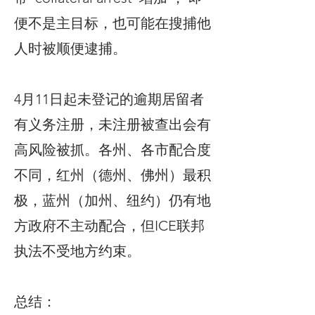
便不是主目标，也可能在搜捕他
人时被顺便逮捕。
4月11日起未登记的逾期居留者
有义务注册，未注册被查出会有
高风险被抓。各州、各市配合度
不同，红州（德州、佛州）最积
极，蓝州（加州、纽约）仍有地
方政府不主动配合，但ICE联邦
执法不受地方约束。
总结：