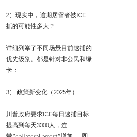
2）现实中，逾期居留者被ICE
抓的可能性多大？
详细列举了不同场景目前逮捕的
优先级别。都是针对非公民和绿
卡：
3） 政策新变化（2025年）
川普政府要求ICE每日逮捕目标
提高到每天3000人，连
带“collateral arrest”增加 ， 即