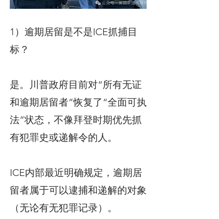
1）逾期居留是不是ICE抓捕目
标？
是。川普政府目前对“所有无证
和逾期居留者”恢复了“全面可执
法”状态，不像拜登时期优先抓
有犯罪史或递解令的人。
ICE内部最近明确规定，逾期居
留者属于可以逮捕和递解的对象
（无论有无犯罪记录）。