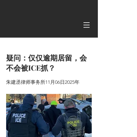
< Back
疑问：仅仅逾期居留，会
不会被ICE抓？
朱建丞律师事务所11月06日2025年