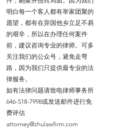
件，翻案并扭转局面。因为我们
明白每一个客人都有举家团聚的
愿望，都有在异国他乡立足不易
的艰辛，所以在办理任何案件
前，建议咨询专业的律师。可多
关注我们的公众号，避免走弯
路，因为我们只提供最专业的法
律服务。
如有法律问题请致电律师事务所
646-518-7998或发送邮件进行免
费评估
attorney@zhulawfirm.com