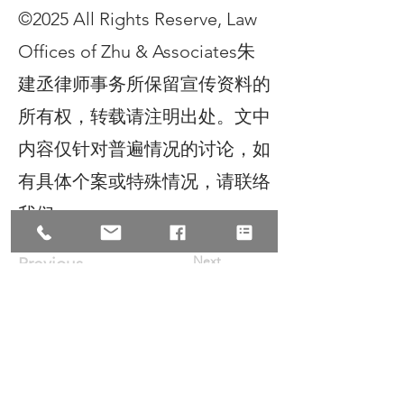
©2025 All Rights Reserve, Law
Offices of Zhu & Associates朱
建丞律师事务所保留宣传资料的
所有权，转载请注明出处。文中
内容仅针对普遍情况的讨论，如
有具体个案或特殊情况，请联络
我们
Next
Previous
如有问题 扫二维码