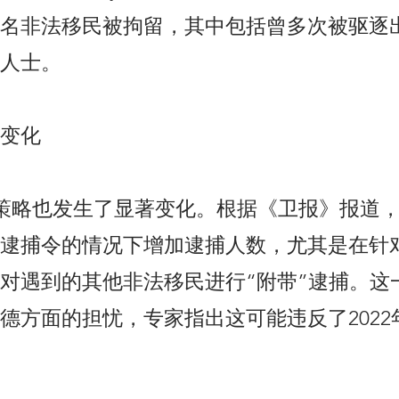
名非法移民被拘留，其中包括曾多次被驱逐
人士。
变化
法策略也发生了显著变化。根据《卫报》报道，
逮捕令的情况下增加逮捕人数，尤其是在针
对遇到的其他非法移民进行“附带”逮捕。这
德方面的担忧，专家指出这可能违反了2022