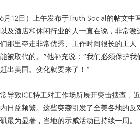
月12日）上午发布于Truth Social的帖文
以及酒店和休闲行业的人一直在说，非常激
们那里夺走非常优秀、工作时间很长的工人
能被取代的。”他补充说：“我们必须保护我
赶出美国。变化就要来了！”
常导致ICE特工对工作场所展开突击搜查，
内日益频繁。这些突袭引发了全美各地的反对
矶最为显著，当地的示威活动已持续一周。