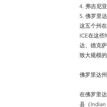
4. 弗吉尼亚
5. 佛罗里达
这五个州在
ICE在这
达、德克萨
致大规模的
佛罗里达州
在佛罗里达
县（Indian