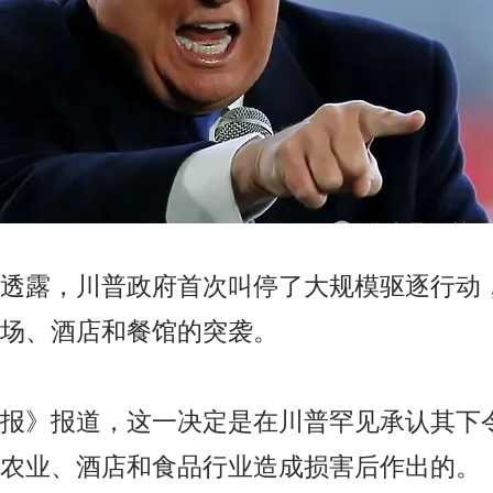
透露，川普政府首次叫停了大规模驱逐行动，
场、酒店和餐馆的突袭。
报》报道，这一决定是在川普罕见承认其下
农业、酒店和食品行业造成损害后作出的。