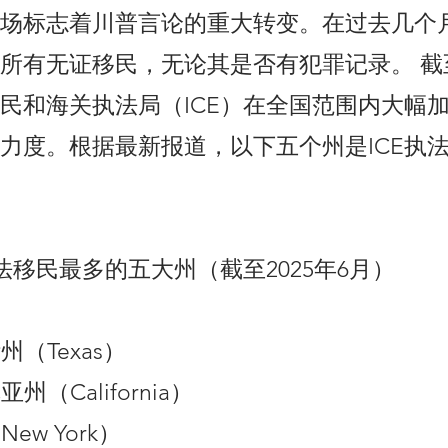
场标志着川普言论的重大转变。在过去几个
所有无证移民，无论其是否有犯罪记录。 截至2
民和海关执法局（ICE）在全国范围内大幅
力度。根据最新报道，以下五个州是ICE执
非法移民最多的五大州（截至2025年6月）
州（Texas）
亚州（California）
New York）