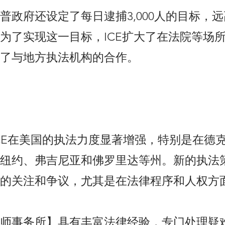
普政府还设定了每日逮捕3,000人的目标，
为了实现这一目标，ICE扩大了在法院等场
了与地方执法机构的合作。
，ICE在美国的执法力度显著增强，特别是在德
纽约、弗吉尼亚和佛罗里达等州。新的执法
的关注和争议，尤其是在法律程序和人权方
师事务所】具有丰富法律经验，专门处理疑