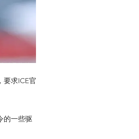
要求ICE官
令的一些驱