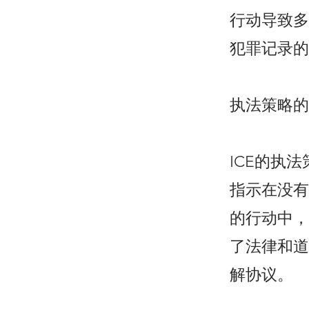
行动导致多
犯罪记录的
执法策略的
ICE的执
指示在没有
的行动中，
了法律和道
解协议。