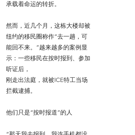
承载着命运的转折。
然而，近几个月，这栋大楼却被
纽约的移民圈称作“去一趟，可
能回不来。”越来越多的案例显
示：一些移民在按时报到、参加
听证后，
刚走出法庭，就被ICE特工当场
拦截逮捕。
他们只是“按时报道”的人
“那天我去报到，我连手机都没