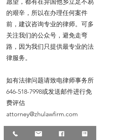
愿望，都有在异国他乡立足不易
的艰辛，所以在办理任何案件
前，建议咨询专业的律师。可多
关注我们的公众号，避免走弯
路，因为我们只提供最专业的法
律服务。
如有法律问题请致电律师事务所
646-518-7998或发送邮件进行免
费评估
attorney@zhulawfirm.com
©2025 All Rights Reserve, Law