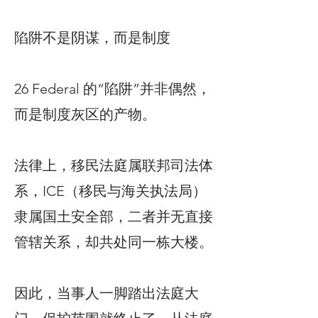
陷阱不是阴谋，而是制度
26 Federal 的“陷阱”并非偶然，
而是制度灰区的产物。
法律上，移民法庭属联邦司法体
系，ICE（移民与海关执法局）
隶属国土安全部，二者并无直接
管辖关系，却共处同一栋大楼。
因此，当事人一脚踏出法庭大