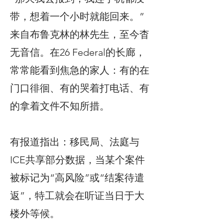
带，想着一个小时就能回来。”
来自布鲁克林的林先生，至今杳
无音信。在26 Federal的长廊，
常常能看到焦急的家人：有的在
门口徘徊、有的哭着打电话、有
的拿着文件不知所措。
有报道指出：移民局、法庭与
ICE共享部分数据，当某个案件
被标记为“高风险”或“结案待遣
返”，特工就会在听证当日于大
楼外等候。