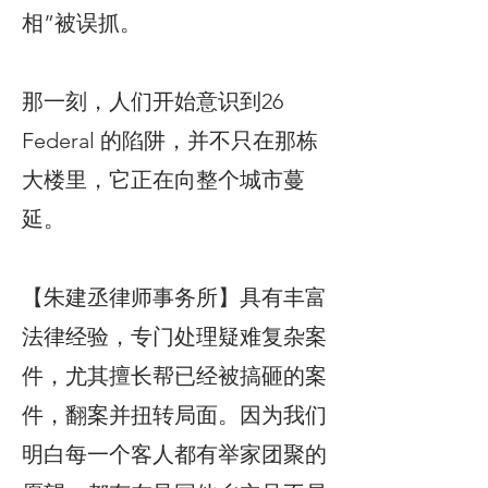
相”被误抓。
那一刻，人们开始意识到26
Federal 的陷阱，并不只在那栋
大楼里，它正在向整个城市蔓
延。
【朱建丞律师事务所】具有丰富
法律经验，专门处理疑难复杂案
件，尤其擅长帮已经被搞砸的案
件，翻案并扭转局面。因为我们
明白每一个客人都有举家团聚的