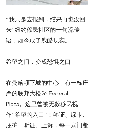
“我只是去报到，结果再也没回
来”纽约移民社区的一句流传
语，如今成了残酷现实。
希望之门，变成恐惧之口
在曼哈顿下城的中心，有一栋庄
严的联邦大楼26 Federal
Plaza。这里曾被无数移民视
作“希望的入口”：签证、绿卡、
庇护、听证、上诉，每一扇门都