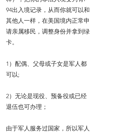
94出入境记录，从而你就可以和
其他人一样，在美国境内正常申
请亲属移民，调整身份并拿到绿
卡。
1）配偶、父母或子女是军人都
可以;
2）无论是现役、预备役或已经
退伍也可办理；
由于军人服务过国家，所以军人