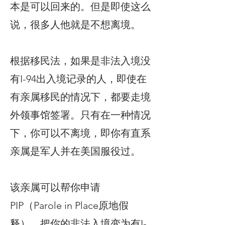
本是可以回来的。但是即使这么
说，很多人他就是不想离境。
根据移民法，如果是非法入境没
有I-94出入境记录的人，即使在
有亲属移民的情况下，都要走境
外领事馆签署。只有在一种情况
下，你可以不离境，即你有直系
亲属是军人并在美国服役过。
该亲属可以帮你申请
PIP（Parole in Place原地假
释），把你的非法入境变为有I-