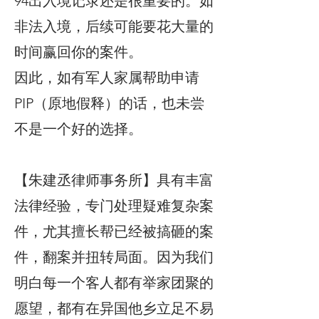
94出入境记录还是很重要的。如
非法入境，后续可能要花大量的
时间赢回你的案件。
因此，如有军人家属帮助申请
PIP（原地假释）的话，也未尝
不是一个好的选择。
【朱建丞律师事务所】具有丰富
法律经验，专门处理疑难复杂案
件，尤其擅长帮已经被搞砸的案
件，翻案并扭转局面。因为我们
明白每一个客人都有举家团聚的
愿望，都有在异国他乡立足不易