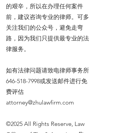
的艰辛，所以在办理任何案件
前，建议咨询专业的律师。可多
关注我们的公众号，避免走弯
路，因为我们只提供最专业的法
律服务。
如有法律问题请致电律师事务所
646-518-7998或发送邮件进行免
费评估
attorney@zhulawfirm.com
©2025 All Rights Reserve, Law