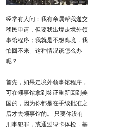
经常有人问：我有亲属帮我递交
移民申请，但要我出境走境外领
事馆程序；我就是不想离境，我
怕回不来。这种情况该怎么办
呢？
首先，如果走境外领事馆程序，
可在领事馆拿到签证重新回到美
国的，因为你都是在手续批准之
后才去领事馆的。 只要你没有
刑事犯罪，或通过绿卡体检，基