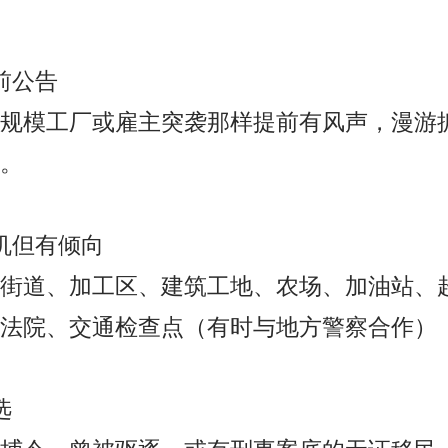
前公告
规模工厂或雇主突袭那样提前有风声，漫游
。
机但有倾向
街道、加工区、建筑工地、农场、加油站、
法院、交通检查点（有时与地方警察合作）
选