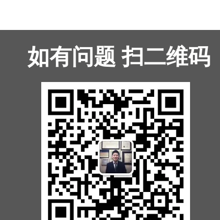
如有问题 扫二维码