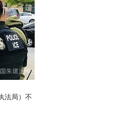
关执法局）不