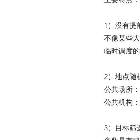
1）没有提
不像某些大
临时调度的
2）地点随
公共场所：
公共机构：
3）目标筛