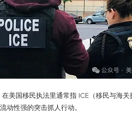
” 在美国移民执法里通常指 ICE（移民与海
流动性强的突击抓人行动。