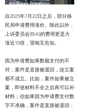
自2025年7月22日之后，部分移
民局申请费用涨价。除此以外，
上诉委员会(BIA)的费用更是大
涨近10倍，望相互告知。
因为申请费如果数额支付的不
对，案件是直接被退回，连立案
都不成立。比如，案件如果被立
案，即使材料不全之后再可以补
材料；但如果因为申请费支付数
字不准确，案件是直接被退回，