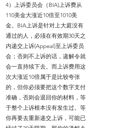
4）上诉委员会（BIA)上诉费从
110美金大涨近10倍至1010美
金。BIA上诉是针对上大庭没有
通过的人，必须在有效期30天之
内递交上诉(Appeal)至上诉委员
会；否则不上诉的话，递解令就
会一直持续下去。而上诉费用这
次大涨近10倍属于是比较夸张
的，但你必须要把这个数字支付
准确，否则会退回你的材料，等
于整个上诉根本没有发生过。等
你再要去重新递交上诉，可能已