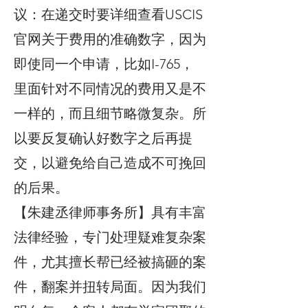
议：在递交时要详细查看USCIS
官网关于费用的准确数字，因为
即使同一个申请，比如I-765，
里面针对不同情况的费用又是不
一样的，而且细节略微复杂。所
以要反复确认好数字之后再提
交，以避免给自己造成不可挽回
的后果。
【朱建丞律师事务所】具有丰富
法律经验，专门处理疑难复杂案
件，尤其擅长帮已经被搞砸的案
件，翻案并扭转局面。因为我们