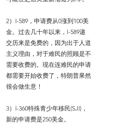
2）I-589，申请费从0涨到100美
金。过去几十年以来，I-589递
交历来是免费的，因为出于人道
主义理由，对于难民的照顾是不
需要收费的。现在连难民的申请
都需要开始收费了，特朗普果然
很会做生意！
3）I-360特殊青少年移民(SJI)，
新的申请费是250美金。