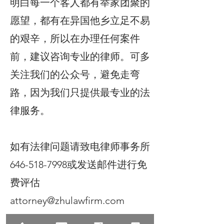
明白每一个客人都有举家团聚的
愿望，都有在异国他乡立足不易
的艰辛，所以在办理任何案件
前，建议咨询专业的律师。可多
关注我们的公众号，避免走弯
路，因为我们只提供最专业的法
律服务。
如有法律问题请致电律师事务所
646-518-7998或发送邮件进行免
费评估
attorney@zhulawfirm.com