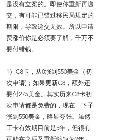
是没有立案的。即使你重新再递
交，有可能已错过移民局规定的
期限，导致递交无效。所以申请
费涨价你是必须要了解，千万不
要付错钱。
1）C8卡，从0涨到550美金（初
次申请)；如果更新C8，额外还
要付275美金。其实历来C8卡初
次申请都是免费的，现在一下子
涨到550美金，略显夸张。虽然
工卡有效期目前是5年，但很有
可能在之后又重新缩短为2年。