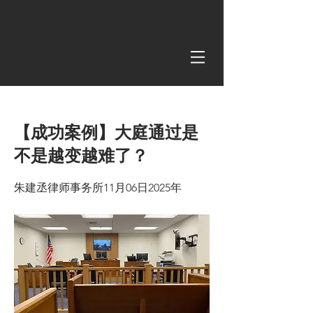
< Back
【成功案例】大庭通过是
不是越变越难了？
朱建丞律师事务所11月06日2025年