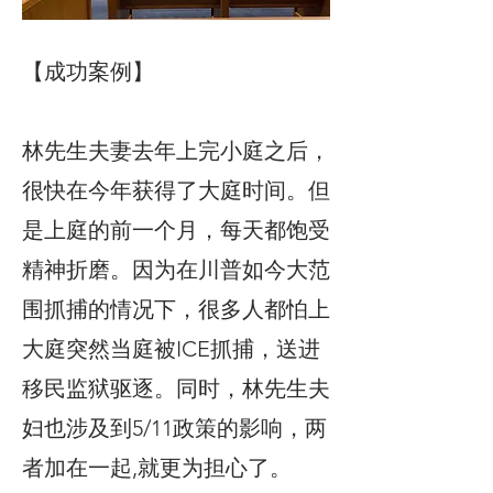
【成功案例】
林先生夫妻去年上完小庭之后，
很快在今年获得了大庭时间。但
是上庭的前一个月，每天都饱受
精神折磨。因为在川普如今大范
围抓捕的情况下，很多人都怕上
大庭突然当庭被ICE抓捕，送进
移民监狱驱逐。同时，林先生夫
妇也涉及到5/11政策的影响，两
者加在一起,就更为担心了。