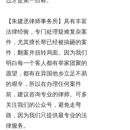
过才是第一目标。
【朱建丞律师事务所】具有丰富
法律经验，专门处理疑难复杂案
件，尤其擅长帮已经被搞砸的案
件，翻案并扭转局面。因为我们
明白每一个客人都有举家团聚的
愿望，都有在异国他乡立足不易
的艰辛，所以在办理任何案件
前，建议咨询专业的律师。可多
关注我们的公众号，避免走弯
路，因为我们只提供最专业的法
律服务。