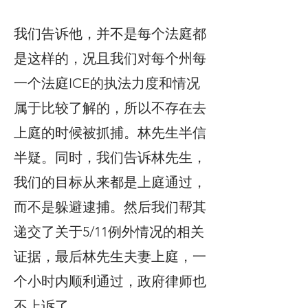
我们告诉他，并不是每个法庭都
是这样的，况且我们对每个州每
一个法庭ICE的执法力度和情况
属于比较了解的，所以不存在去
上庭的时候被抓捕。林先生半信
半疑。同时，我们告诉林先生，
我们的目标从来都是上庭通过，
而不是躲避逮捕。然后我们帮其
递交了关于5/11例外情况的相关
证据，最后林先生夫妻上庭，一
个小时内顺利通过，政府律师也
不上诉了。