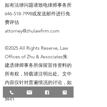
如有法律问题请致电律师事务所
646-518-7998或发送邮件进行免
费评估
attorney@zhulawfirm.com
©2025 All Rights Reserve, Law
Offices of Zhu & Associates朱
建丞律师事务所保留宣传资料的
所有权，转载请注明出处。文中
内容仅针对普遍情况的讨论，如
有具体个案或特殊情况，请联络
我们