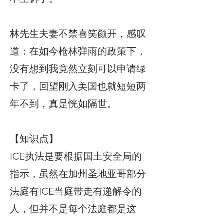
林先生夫妻不禁喜笑颜开，感叹
道：在如今枪林弹雨的政策下，
没有想到我竟然立刻可以申请绿
卡了，回望刚入美国也就短短两
年不到，真是恍如隔世。
【知识点】
ICE执法是要根据国土安全局的
指示，虽然在加州圣地亚哥部分
法庭有ICE当庭带走有递解令的
人，但并不是每个法庭都是这