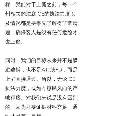
样，我们对于上庭之前，每一个
州相关的法庭ICE的执法力度以
及情况都是要事先了解得非常清
楚，确保客人是没有任何危险才
去上庭。
同时，我们的目标从来并不是躲
避逮捕，也不是A10或PD，而是
上庭直接通过。所以，无论ICE
执法力度，或如今移民风向的严
峻程度。对我们来说是没有区别
的，因为只要证据材料充足，通