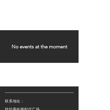
No events at the moment
​联系地址：
纽约曼哈顿时代广场: