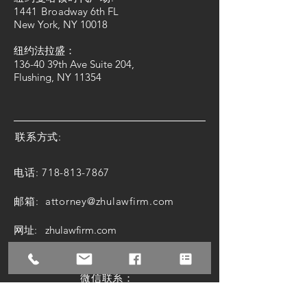
1441 Bro
adway 6th FL
New York, NY 10018
纽约法拉盛：
136-40 39th Ave Suite 204,
Flushing, NY 11354
联系方式:
电话:
718-813-7867
邮箱:
attorney@zhulawfirm.com
网址: zhulawfirm.com
微信联系：