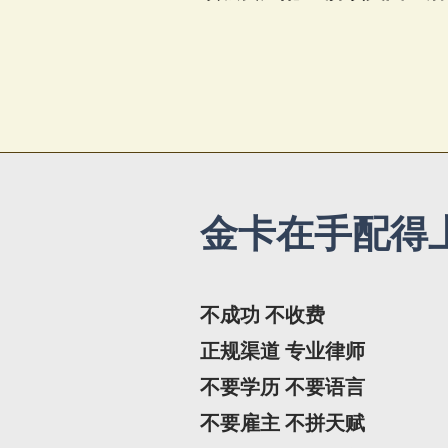
​金卡在手配得
不成功 不收费
正规渠道 专业律师
不要学历 不要语言
不要雇主 不拼天赋