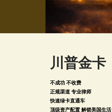
川普金卡
不成功 不收费
正规渠道 专业律师
快速绿卡直通车
顶级资产配置 解锁美国生活