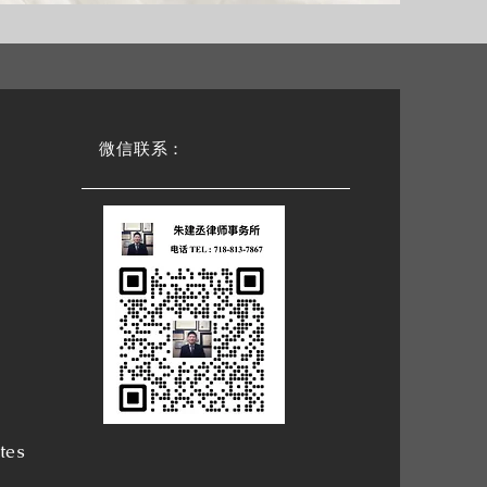
微信联系：
tes