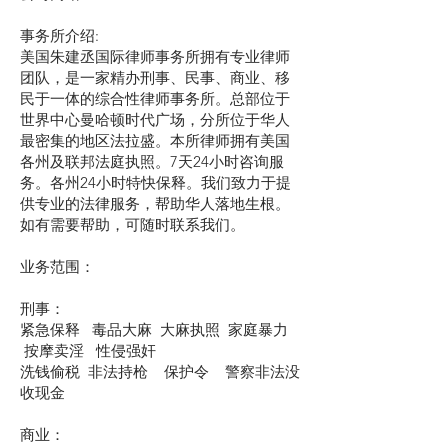
事务所介绍:
美国朱建丞国际律师事务所拥有专业律师
团队，是一家精办刑事、民事、商业、移
民于一体的综合性律师事务所。总部位于
世界中心曼哈顿时代广场，分所位于华人
最密集的地区法拉盛。本所律师拥有美国
各州及联邦法庭执照。7天24小时咨询服
务。各州24小时特快保释。我们致力于提
供专业的法律服务，帮助华人落地生根。
如有需要帮助，可随时联系我们。
业务范围：
刑事：
紧急保释 毒品大麻 大麻执照 家庭暴力
按摩卖淫 性侵强奸
洗钱偷税 非法持枪 保护令 警察非法没
收现金
商业：