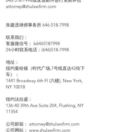
646-518-7998或发送邮件进行免费评估
attorney@zhulawfirm.com
朱建丞律师事务所
646-518-7998
联系我们：
客服微信号： b6465187998
24小时联系电话：(646)518-7998
地址：
纽约曼哈顿（时代广场,7号线直达42街下
车）：
1441 Broadway 6th Fl (六楼), New York,
NY 10018
纽约法拉盛：
136-40 39th Ave Suite 204, Flushing, NY
11354
公司邮箱： attorney@zhulawfirm.com
公司网站： www.zhulawfirm.com