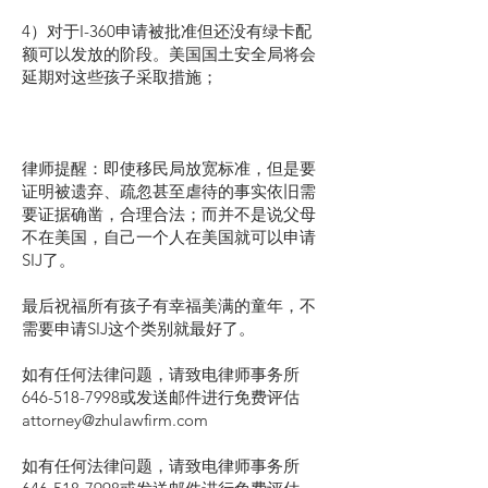
4）对于I-360申请被批准但还没有绿卡配
额可以发放的阶段。美国国土安全局将会
延期对这些孩子采取措施；
律师提醒：即使移民局放宽标准，但是要
证明被遗弃、疏忽甚至虐待的事实依旧需
要证据确凿，合理合法；而并不是说父母
不在美国，自己一个人在美国就可以申请
SIJ了。
最后祝福所有孩子有幸福美满的童年，不
需要申请SIJ这个类别就最好了。
如有任何法律问题，请致电律师事务所
646-518-7998或发送邮件进行免费评估
attorney@zhulawfirm.com
如有任何法律问题，请致电律师事务所