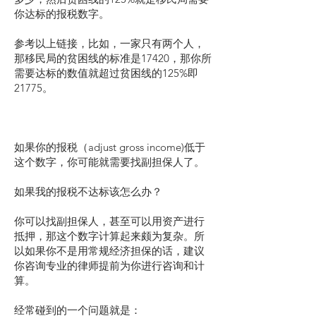
你达标的报税数字。
参考以上链接，比如，一家只有两个人，
那移民局的贫困线的标准是17420，那你所
需要达标的数值就超过贫困线的125%即
21775。
如果你的报税（adjust gross income)低于
这个数字，你可能就需要找副担保人了。
如果我的报税不达标该怎么办？
你可以找副担保人，甚至可以用资产进行
抵押，那这个数字计算起来颇为复杂。所
以如果你不是用常规经济担保的话，建议
你咨询专业的律师提前为你进行咨询和计
算。
经常碰到的一个问题就是：