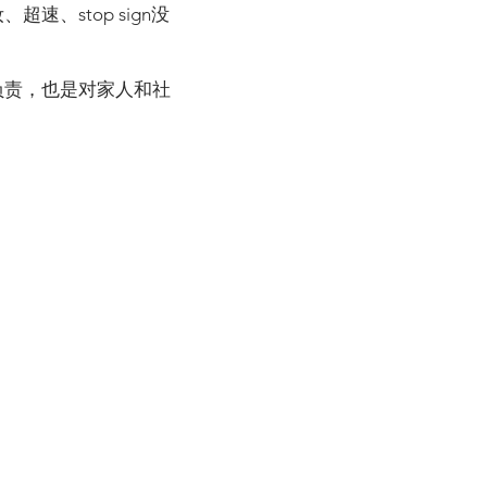
、stop sign没
负责，也是对家人和社