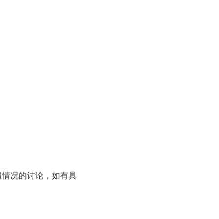
遍情况的讨论，如有具