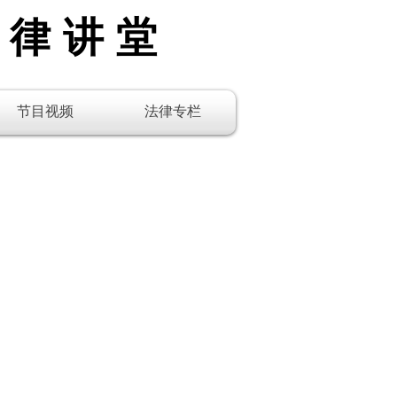
法律讲堂
节目视频
法律专栏