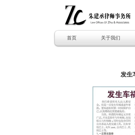
首页
关于我们
发生