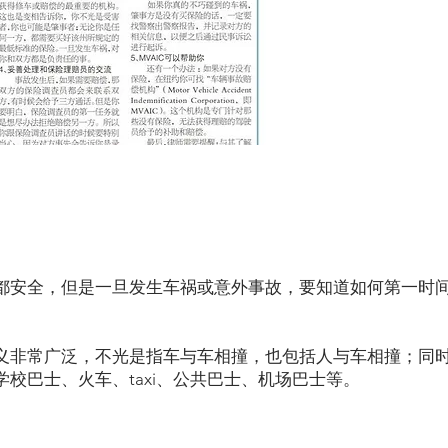
都安全，但是一旦发生车祸或意外事故，要知道如何第一时
义非常广泛，不光是指车与车相撞，也包括人与车相撞；同
校巴士、火车、taxi、公共巴士、机场巴士等。