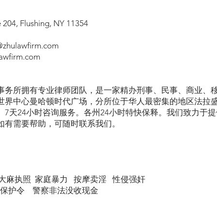
e 204, Flushing, NY 11354
hulawfirm.com
wfirm.com
事务所拥有专业律师团队，是一家精办刑事、民事、商业、
世界中心曼哈顿时代广场，分所位于华人最密集的地区法拉
。7天24小时咨询服务。各州24小时特快保释。我们致力于
如有需要帮助，可随时联系我们。
大麻执照 家庭暴力 按摩卖淫 性侵强奸
 保护令 警察非法没收现金