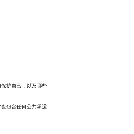
间保护自己，以及哪些
时也包含任何公共承运