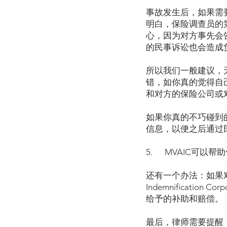
事故发生后，如果需
明白，保险调查员的
心，因为对方事先会
的民事诉讼也会造成
所以我们一般建议，
错，如你真的觉得自
和对方的保险公司或
如果你真的不巧碰到
信息，以便之后通过
5. MVAIC可以帮
还有一个办法：如果对方没
Indemnificati
给予的补助和赔偿。
最后，律师需要提醒