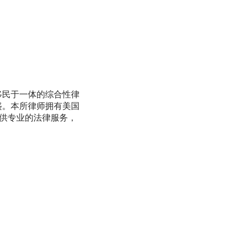
移民于一体的综合性律
盛。本所律师拥有美国
提供专业的法律服务，