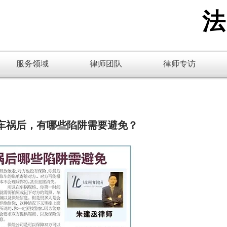
​
服务领域
律师团队
律师专访
车祸后，有哪些陷阱需要避免？