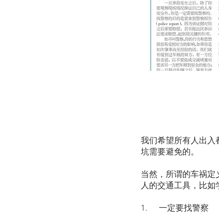
我们希望所有人出入
坑需要避免的。
当然，所谓的车祸定
人的交通工具，比如学
1. 一定要找警察