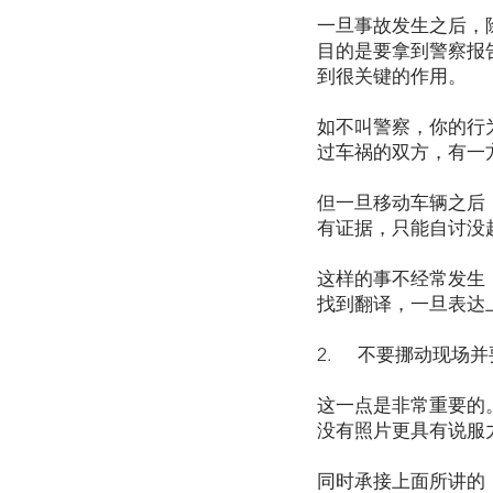
一旦事故发生之后，
目的是要拿到警察报告(
到很关键的作用。
如不叫警察，你的行
过车祸的双方，有一
但一旦移动车辆之后
有证据，只能自讨没
这样的事不经常发生
找到翻译，一旦表达
2. 不要挪动现场
这一点是非常重要的
没有照片更具有说服
同时承接上面所讲的