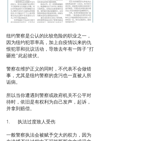
纽约警察是公认的比较危险的职业之一，
因为纽约犯罪率高，加上自疫情以来的仇
恨犯罪和抗议活动，导致去年有一阵子“打
砸抢”此起彼伏。
警察在维护正义的同时，不代表不会做错
事，尤其是纽约警察的贪污也一直被人所
诟病。
所以当你遭遇到警察或政府机关不公平对
待时，依旧是有权利为自己发声，起诉，
并拿到赔偿。
1. 执法过度致人受伤
一般警察执法会被赋予交大的权力，因为