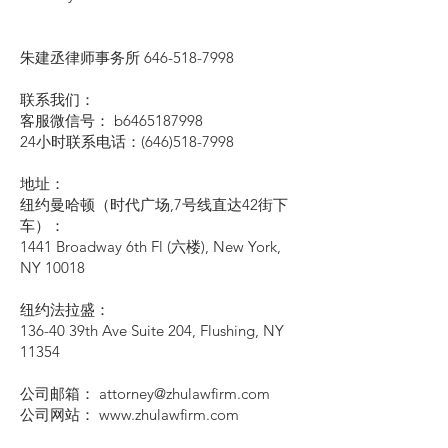
朱建丞律师事务所
646-518-7998
联系我们：
客服微信号： b6465187998
24小时联系电话：(646)518-7998
地址：
纽约曼哈顿（时代广场,7号线直达42街下
车）：
1441 Broadway 6th Fl (六楼), New York,
NY 10018
纽约法拉盛：
136-40 39th Ave Suite 204, Flushing, NY
11354
公司邮箱： attorney@zhulawfirm.com
公司网站： www.zhulawfirm.com