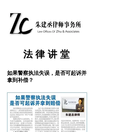
​法律讲堂
如果警察执法失误，是否可起诉并
拿到补偿？