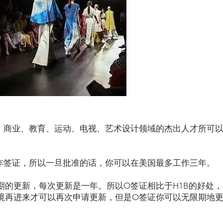
、商业、教育、运动、电视、艺术设计领域的杰出人才所可
作签证，所以一旦批准的话，你可以在美国最多工作三年。
期的更新，每次更新是一年。所以O签证相比于H1B的好处，
境再进来才可以再次申请更新，但是O签证你可以无限期地