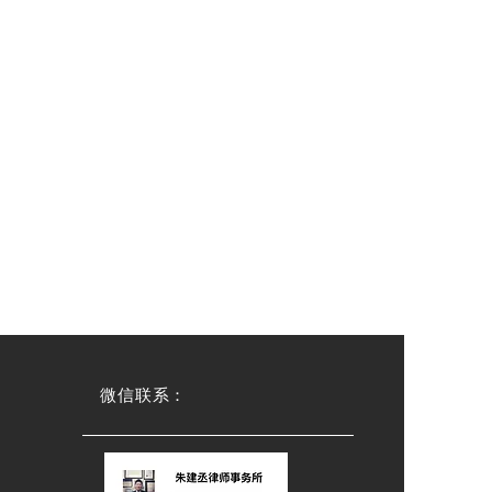
微信联系：