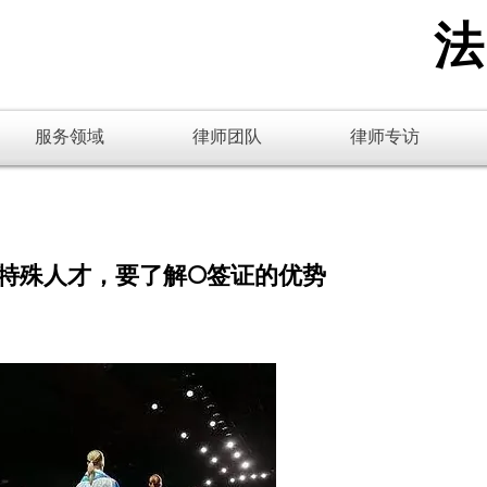
​
服务领域
律师团队
律师专访
特殊人才，要了解O签证的优势