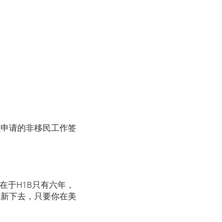
以申请的非移民工作签
在于H1B只有六年，
更新下去，只要你在美