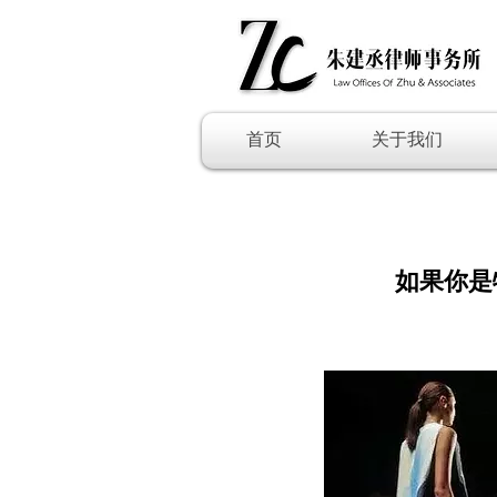
首页
关于我们
如果你是