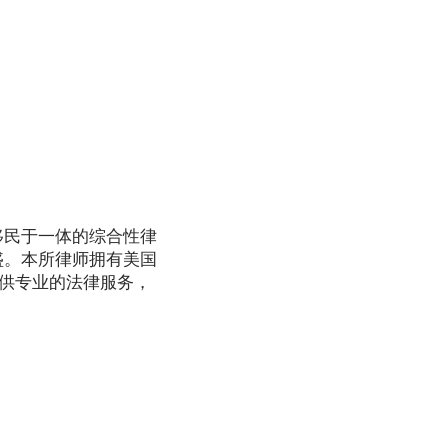
移民于一体的综合性律
盛。本所律师拥有美国
提供专业的法律服务，