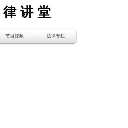
法律讲堂
节目视频
法律专栏