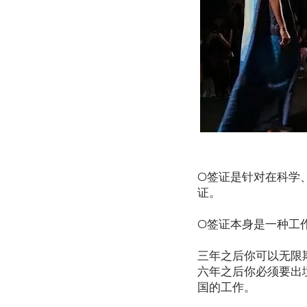
O签证是针对在科学
证。
O签证本身是一种工
三年之后你可以无限
六年之后你必须要出
国的工作。