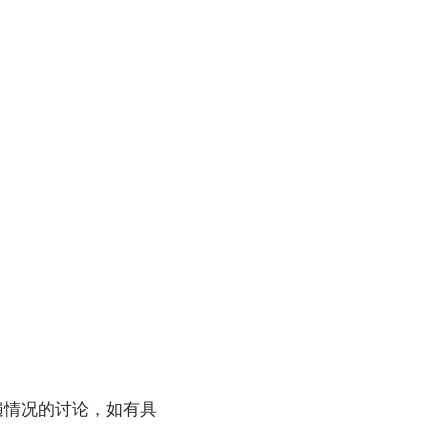
遍情况的讨论，如有具