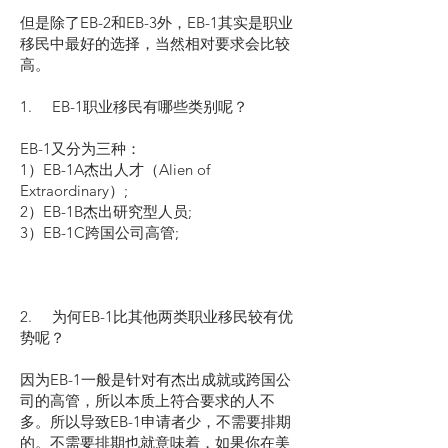
但是除了EB-2和EB-3外，EB-1其实是职业
移民中最好的选择，当然相对要求会比较
高。
1. EB-1职业移民有哪些类别呢？
EB-1又分为三种：
1）EB-1A杰出人才（Alien of
Extraordinary）;
2）EB-1B杰出研究型人员;
3）EB-1C跨国公司高管;
2. 为何EB-1比其他两类职业移民较有优
势呢？
因为EB-1一般是针对有杰出成就或跨国公
司的高管，所以本质上符合要求的人不
多。所以导致EB-1申请者少，不需要排期
的。不需要排期也就意味着，如果你在美