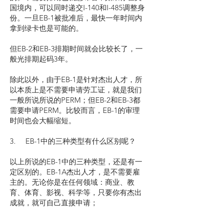
国境内，可以同时递交I-140和I-485调整身
份。一旦EB-1被批准后，最快一年时间内
拿到绿卡也是可能的。
但EB-2和EB-3排期时间就会比较长了，一
般光排期起码3年。
除此以外，由于EB-1是针对杰出人才，所
以本质上是不需要申请劳工证，就是我们
一般所说所说的PERM；但EB-2和EB-3都
需要申请PERM。比较而言，EB-1的审理
时间也会大幅缩短。
3. EB-1中的三种类型有什么区别呢？
以上所说的EB-1中的三种类型，还是有一
定区别的。EB-1A杰出人才，是不需要雇
主的。无论你是在任何领域：商业、教
育、体育、影视、科学等，只要你有杰出
成就，就可自己直接申请；