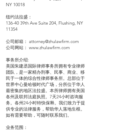
NY 10018
纽约法拉盛：
136-40 39th Ave Suite 204, Flushing, NY
11354
公司邮箱： attorney@zhulawfirm.com
公司网站： www.zhulawfirm.com
事务所介绍:
美国朱建丞国际律师事务所拥有专业律师
团队，是一家精办刑事、民事、商业、移
民于一体的综合性律师事务所。总部位于
世界中心曼哈顿时代广场，分所位于华人
最密集的地区法拉盛。本所律师拥有美国
各州及联邦法庭执照。7天24小时咨询服
务。各州24小时特快保释。我们致力于提
供专业的法律服务，帮助华人落地生根。
如有需要帮助，可随时联系我们。
业务范围：