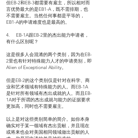
但EB-2和EB-3都需要有雇主，所以相对而
言优势最大的是EB1-A，既不需排期，也
不需要雇主。当然任何事都是平等的，
EB1-A的申请难度也是最高的。
4. EB-1A跟EB-2里的杰出能力申请者，
有什么区别呢？
这是很多人会混淆的两个类别，因为在EB-
2里也有针对特殊能力人才的申请类别，即
Alien of Exceptional Ability。
但是EB-2的这个类别仅是针对在科学、商
业和艺术领域有特殊能力的人。而EB-1A
是针对所有领域有杰出成就的人。而且EB-
1A对于所谓的杰出成就与能力的证据要求
更加高，同时也不需要雇主。
以上是对这些类别简单的简介。如你本身
确实对于某一领域有杰出贡献，并且现在
或将来也会对美国相同领域做出贡献的人