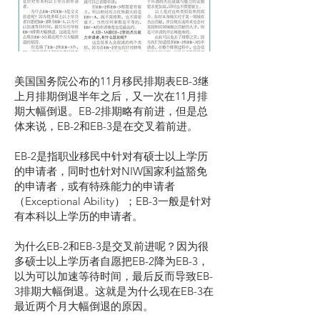
美国国务院公布的11月移民排期表EB-3继
上月排期倒退半年之后，又一次在11月排
期大幅倒退。EB-2排期略有前进，但是总
体来说，EB-2和EB-3是在交叉着前进。
EB-2是指职业移民中针对有硕士以上学历
的申请者，同时也针对NIW国家利益豁免
的申请者，或有特殊能力的申请者
（Exceptional Ability）；EB-3一般是针对
有本科以上学历的申请者。
为什么EB-2和EB-3是交叉前进呢？因为很
多硕士以上学历者自愿把EB-2降为EB-3，
以为可以加速等待时间，最后反而导致EB-
3排期大幅倒退。这就是为什么现在EB-3在
最近两个月大幅倒退的原因。