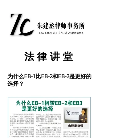
​法律讲堂
为什么EB-1比EB-2和EB-3是更好的
选择？