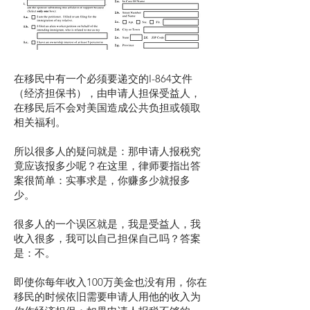
在移民中有一个必须要递交的I-864文件
（经济担保书），由申请人担保受益人，
在移民后不会对美国造成公共负担或领取
相关福利。
所以很多人的疑问就是：那申请人报税究
竟应该报多少呢？在这里，律师要指出答
案很简单：实事求是，你赚多少就报多
少。
很多人的一个误区就是，我是受益人，我
收入很多，我可以自己担保自己吗？答案
是：不。
即使你每年收入100万美金也没有用，你在
移民的时候依旧需要申请人用他的收入为