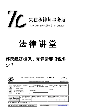
​法律讲堂
移民经济担保，究竟需要报税多
少？